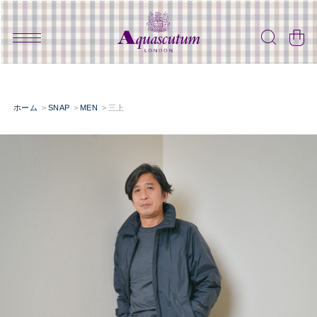
ホーム
SNAP
MEN
三上