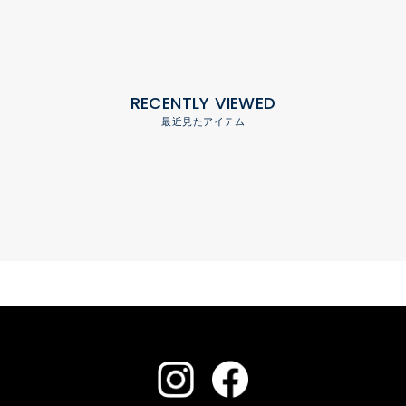
RECENTLY VIEWED
最近見たアイテム