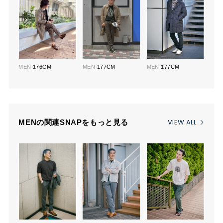
MEN
176CM
MEN
177CM
MEN
177CM
VIEW ALL
MENの関連SNAPをもっと見る