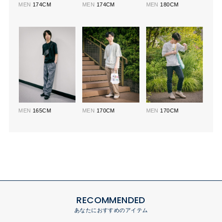
MEN
174CM
MEN
174CM
MEN
180CM
MEN
165CM
MEN
170CM
MEN
170CM
RECOMMENDED
あなたにおすすめのアイテム