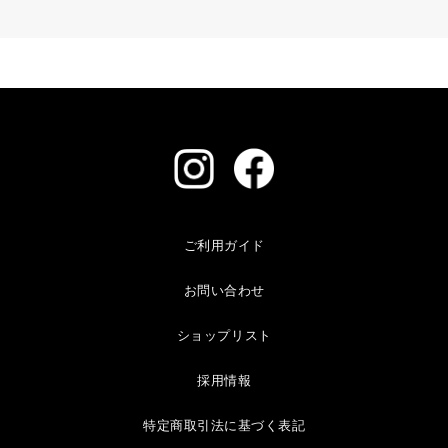
ご利用ガイド
お問い合わせ
ショップリスト
採用情報
特定商取引法に基づく表記