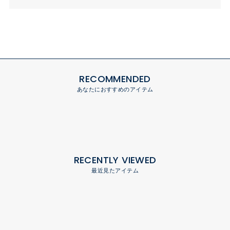
RECOMMENDED
あなたにおすすめのアイテム
RECENTLY VIEWED
最近見たアイテム