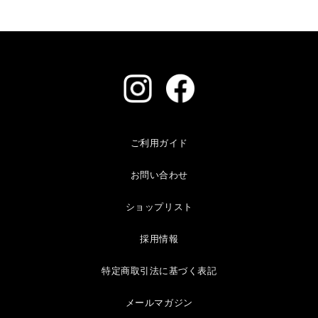
ご利用ガイド
お問い合わせ
ショップリスト
採用情報
特定商取引法に基づく表記
メールマガジン