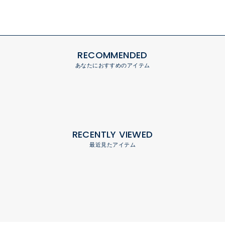
RECOMMENDED
あなたにおすすめのアイテム
RECENTLY VIEWED
最近見たアイテム