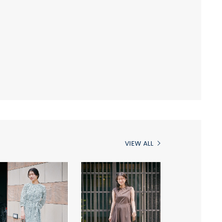
VIEW ALL