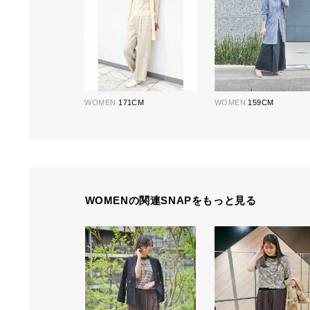
WOMEN
171CM
WOMEN
159CM
WOMENの関連SNAPをもっと見る