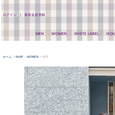
ログイン
新規会員登録
MEN
WOMEN
WHITE LABEL
GOL
ホーム
SNAP
WOMEN
赤羽