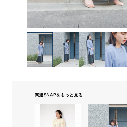
関連SNAPをもっと見る