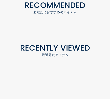
RECOMMENDED
あなたにおすすめのアイテム
RECENTLY VIEWED
最近見たアイテム