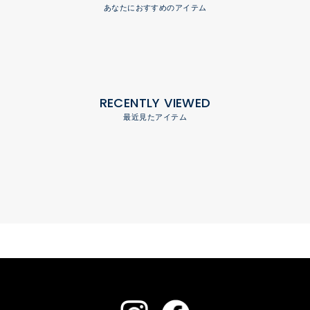
あなたにおすすめのアイテム
RECENTLY VIEWED
最近見たアイテム