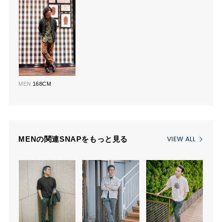
MEN
168CM
VIEW ALL
MENの関連SNAPをもっと見る