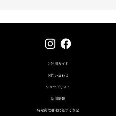
ご利用ガイド
お問い合わせ
ショップリスト
採用情報
特定商取引法に基づく表記