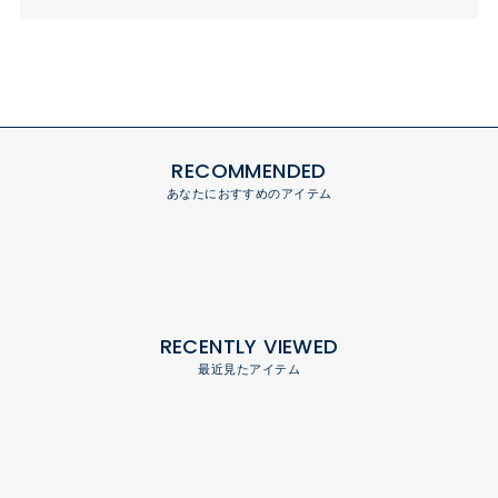
RECOMMENDED
あなたにおすすめのアイテム
RECENTLY VIEWED
最近見たアイテム