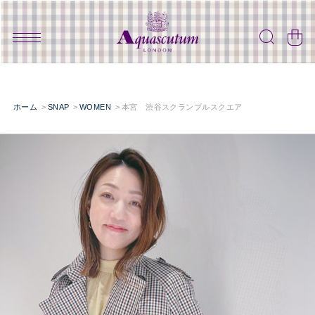
ホーム
SNAP
WOMEN
本宮 渋谷スクランブルスクエア