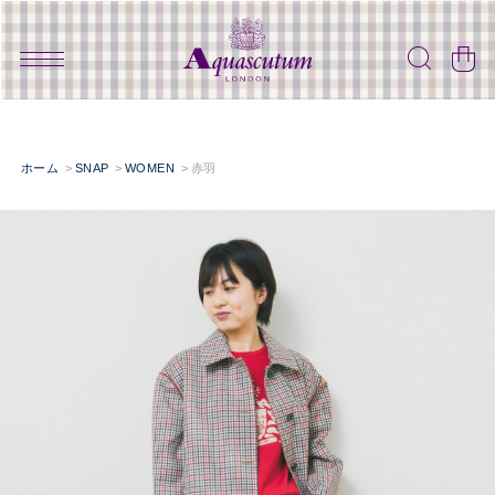
ホーム
SNAP
WOMEN
赤羽