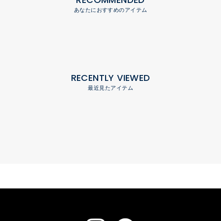
あなたにおすすめのアイテム
RECENTLY VIEWED
最近見たアイテム