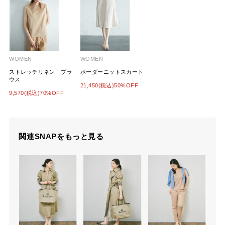
WOMEN
WOMEN
ストレッチリネン ブラ
ボーダーニットスカート
ウス
21,450(税込)50%OFF
9,570(税込)70%OFF
関連SNAPをもっと見る