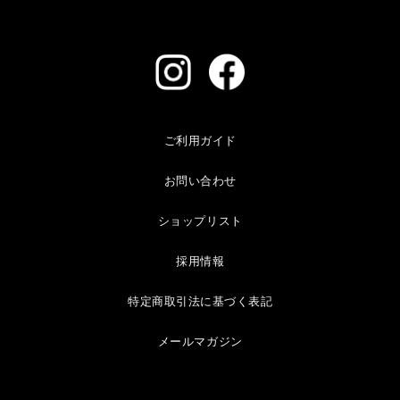
ご利用ガイド
お問い合わせ
ショップリスト
採用情報
特定商取引法に基づく表記
メールマガジン