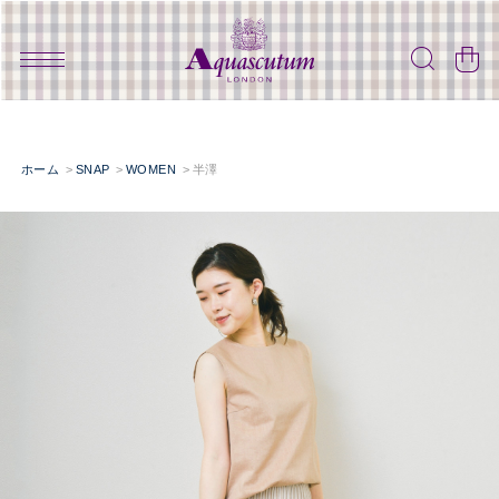
ホーム
SNAP
WOMEN
半澤