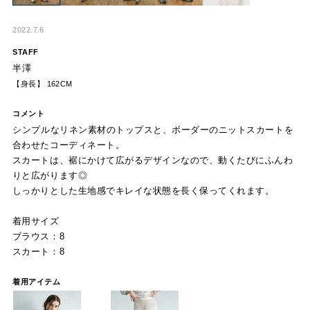
2022.7.6
STAFF
半澤
【身長】 162CM
コメント
シンプルなリネン素材のトップスと、ボーダーのニットスカートを
合わせたコーディネート。
スカートは、裾にかけて広がるデザインなので、動くたびにふんわ
りと広がります◎
しっかりとした生地感でキレイな状態を長く保ってくれます。
着用サイズ
ブラウス：8
スカート：8
着用アイテム