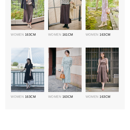
WOMEN
163CM
WOMEN
161CM
WOMEN
163CM
WOMEN
163CM
WOMEN
163CM
WOMEN
163CM