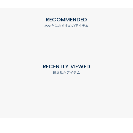
RECOMMENDED
あなたにおすすめのアイテム
RECENTLY VIEWED
最近見たアイテム