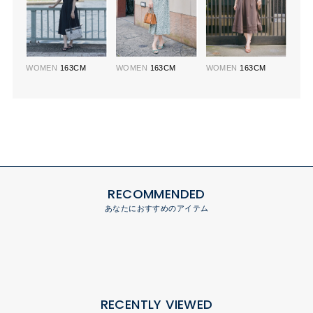
WOMEN
163CM
WOMEN
163CM
WOMEN
163CM
RECOMMENDED
あなたにおすすめのアイテム
RECENTLY VIEWED