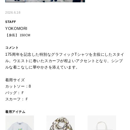
2026.6.18
STAFF
YOKOMORI
【身長】 150CM
コメント
175周年を記念した特別なグラフィックTシャツを主役にしたスタイ
ル。ウエストに巻いたスカーフが程よいアクセントとなり、シンプ
ルな着こなしに華やかさを添えています。
着用サイズ
カットソー：8
バッグ：Ｆ
スカーフ：Ｆ
着用アイテム