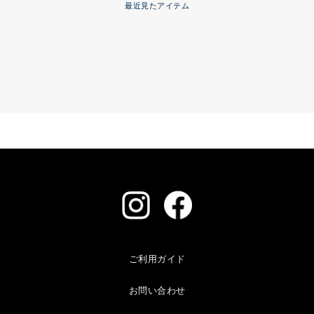
最近見たアイテム
ご利用ガイド
お問い合わせ