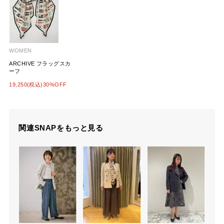
WOMEN
ARCHIVE フラッグスカ
ーフ
19,250(税込)30%OFF
関連SNAPをもっと見る