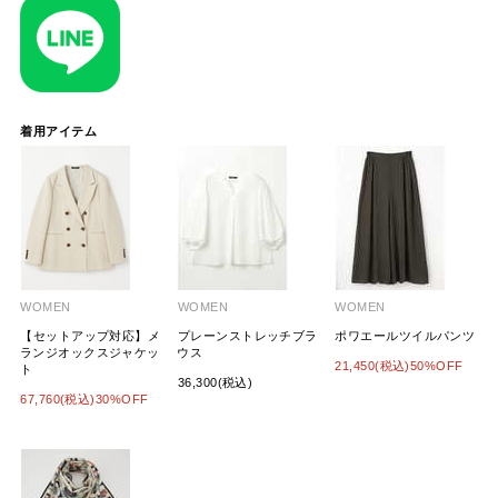
着用アイテム
WOMEN
WOMEN
WOMEN
【セットアップ対応】メ
プレーンストレッチブラ
ポワエールツイルパンツ
ランジオックスジャケッ
ウス
21,450(税込)50%OFF
ト
36,300(税込)
67,760(税込)30%OFF