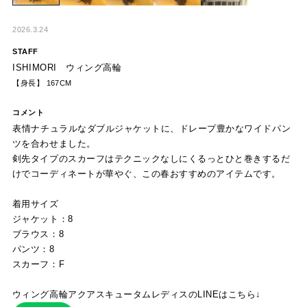
2026.3.24
STAFF
ISHIMORI ウィング高輪
【身長】 167CM
コメント
表情ナチュラルなダブルジャケットに、ドレープ豊かなワイドパン
ツを合わせました。
剣先タイプのスカーフはテクニックなしにくるっとひと巻きするだ
けでコーディネートが華やぐ、この春おすすめのアイテムです。
着用サイズ
ジャケット：8
ブラウス：8
パンツ：8
スカーフ：F
ウィング高輪アクアスキュータムレディスのLINEはこちら↓