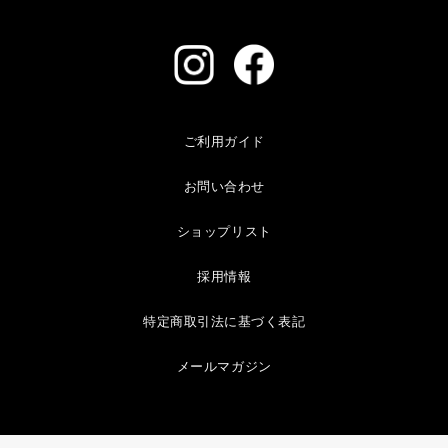
ご利用ガイド
お問い合わせ
ショップリスト
採用情報
特定商取引法に基づく表記
メールマガジン