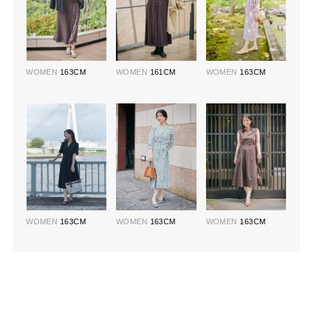
WOMEN
163CM
WOMEN
161CM
WOMEN
163CM
WOMEN
163CM
WOMEN
163CM
WOMEN
163CM