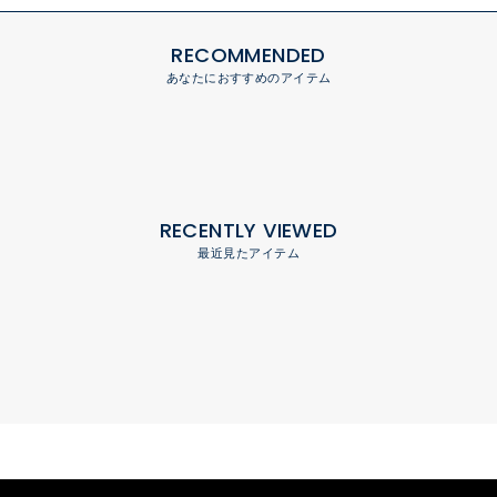
RECOMMENDED
あなたにおすすめのアイテム
RECENTLY VIEWED
最近見たアイテム