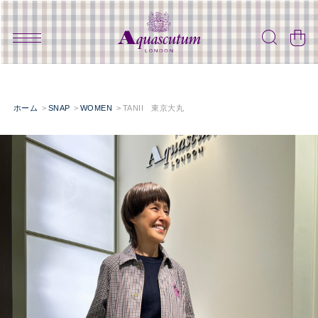
ホーム
SNAP
WOMEN
TANII 東京大丸