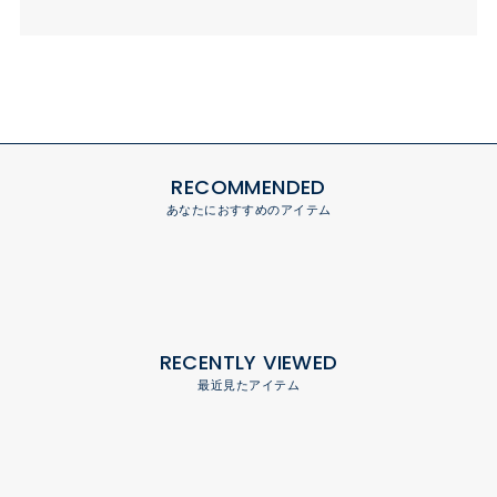
RECOMMENDED
あなたにおすすめのアイテム
RECENTLY VIEWED
最近見たアイテム