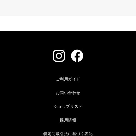
ご利用ガイド
お問い合わせ
ショップリスト
採用情報
特定商取引法に基づく表記