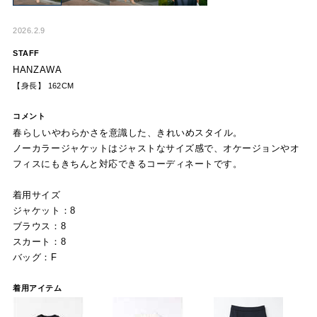
2026.2.9
STAFF
HANZAWA
【身長】 162CM
コメント
春らしいやわらかさを意識した、きれいめスタイル。
ノーカラージャケットはジャストなサイズ感で、オケージョンやオ
フィスにもきちんと対応できるコーディネートです。
着用サイズ
ジャケット：8
ブラウス：8
スカート：8
バッグ：F
着用アイテム