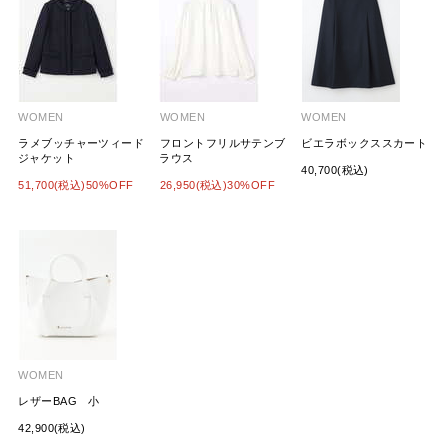
WOMEN
WOMEN
WOMEN
ラメブッチャーツィード
フロントフリルサテンブ
ビエラボックススカート
ジャケット
ラウス
40,700(税込)
51,700(税込)50%OFF
26,950(税込)30%OFF
WOMEN
レザーBAG 小
42,900(税込)