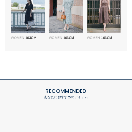
WOMEN
163CM
WOMEN
163CM
WOMEN
163CM
RECOMMENDED
あなたにおすすめのアイテム