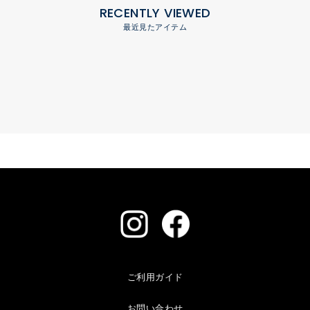
RECENTLY VIEWED
最近見たアイテム
ご利用ガイド
お問い合わせ