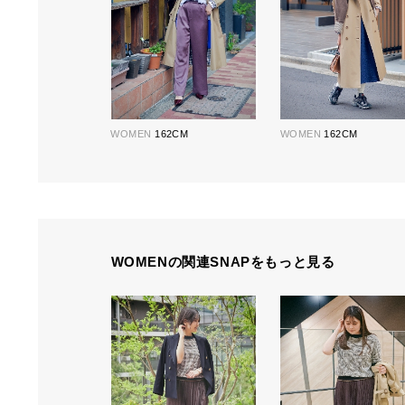
WOMEN
162CM
WOMEN
162CM
WOMENの関連SNAPをもっと見る