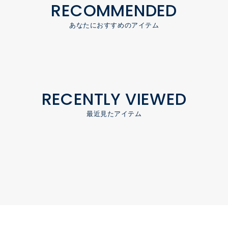
RECOMMENDED
あなたにおすすめのアイテム
RECENTLY VIEWED
最近見たアイテム