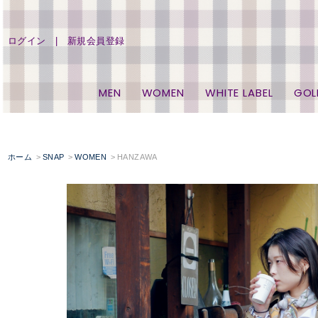
ログイン
新規会員登録
MEN
WOMEN
WHITE LABEL
GOL
ホーム
SNAP
WOMEN
HANZAWA