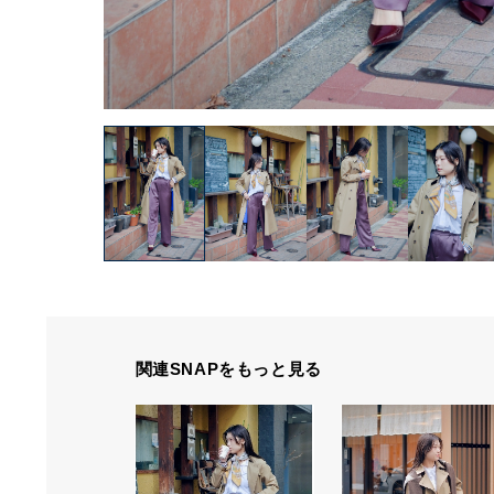
関連SNAPをもっと見る