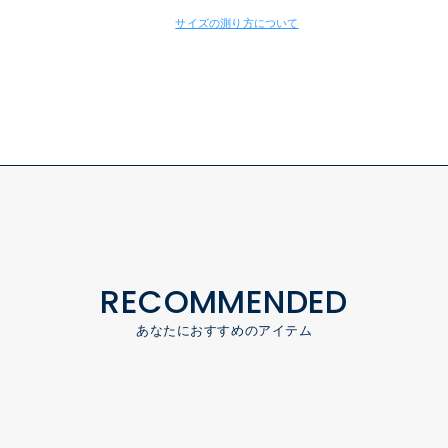
サイズの測り方について
RECOMMENDED
あなたにおすすめのアイテム