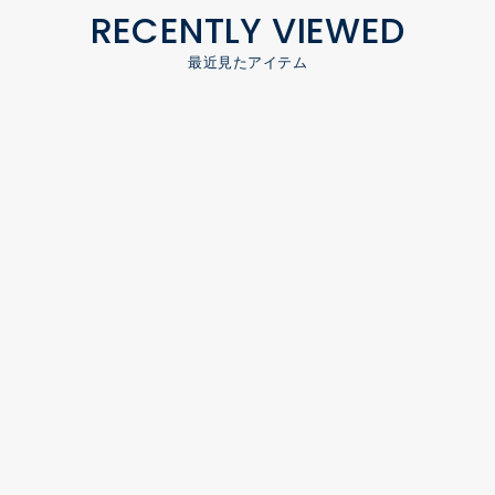
RECENTLY VIEWED
最近見たアイテム