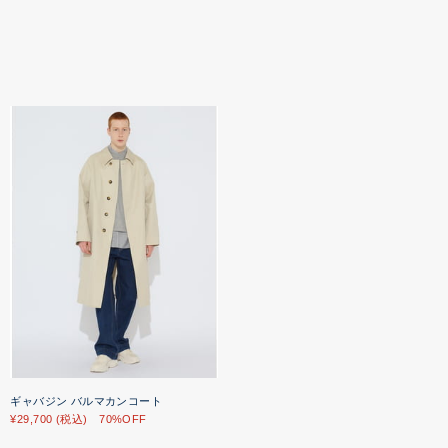
ギャバジン バルマカンコート
¥29,700 (税込) 70%OFF