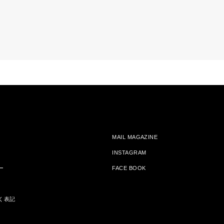
MAIL MAGAZINE
INSTAGRAM
ー
FACE BOOK
く表記