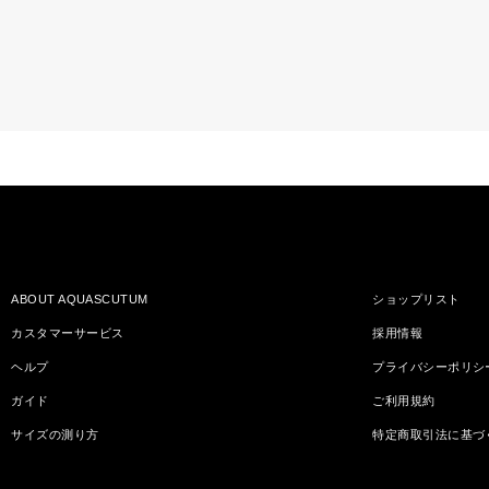
ABOUT AQUASCUTUM
ショップリスト
カスタマーサービス
採用情報
ヘルプ
プライバシーポリシ
ガイド
ご利用規約
サイズの測り方
特定商取引法に基づ