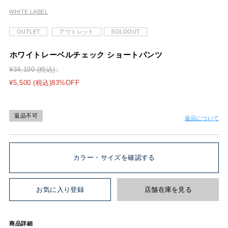
WHITE LABEL
OUTLET
アウトレット
SOLDOUT
ホワイトレーベルチェック ショートパンツ
¥34,100 (税込)
¥5,500 (税込)83%OFF
返品不可
返品について
カラー・サイズを確認する
お気に入り登録
店舗在庫を見る
商品詳細