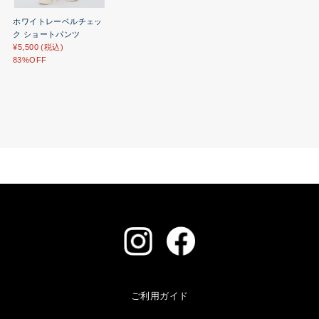
ホワイトレーベルチェッ
ク ショートパンツ
¥5,500 (税込)
83%OFF
ご利用ガイド