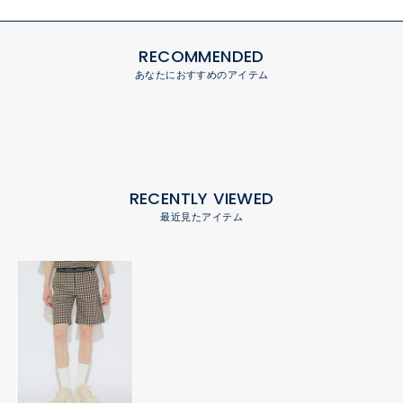
RECOMMENDED
あなたにおすすめのアイテム
RECENTLY VIEWED
最近見たアイテム