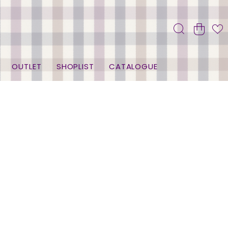
OUTLET
SHOPLIST
CATALOGUE