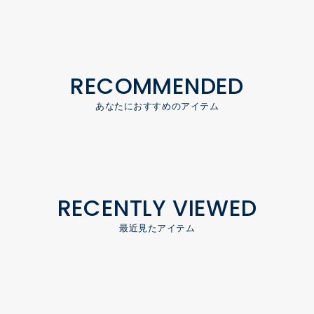
RECOMMENDED
あなたにおすすめのアイテム
RECENTLY VIEWED
最近見たアイテム