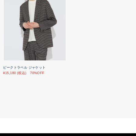
ピークトラペル ジャケット
¥15,180 (税込) 70%OFF