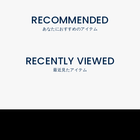
RECOMMENDED
あなたにおすすめのアイテム
RECENTLY VIEWED
最近見たアイテム