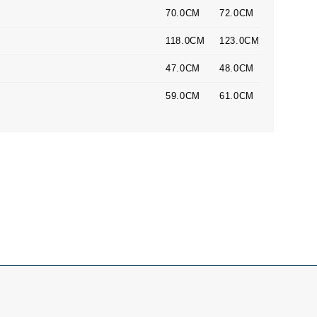
70.0CM
72.0CM
118.0CM
123.0CM
47.0CM
48.0CM
59.0CM
61.0CM