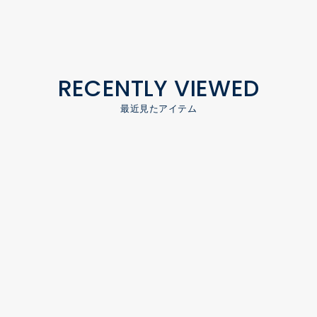
RECENTLY VIEWED
最近見たアイテム