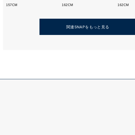
157CM
162CM
162CM
関連SNAPをもっと見る