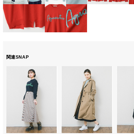
関連SNAP