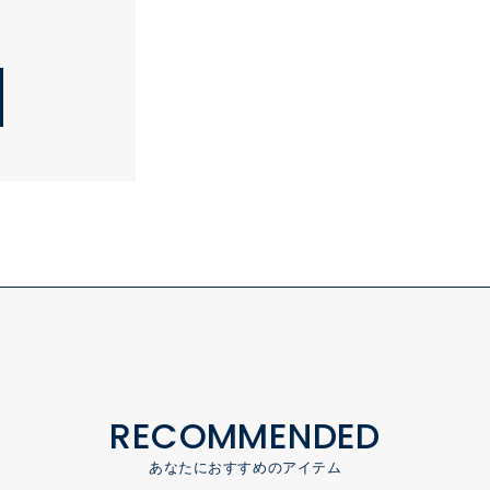
RECOMMENDED
あなたにおすすめのアイテム