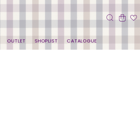
OUTLET
SHOPLIST
CATALOGUE