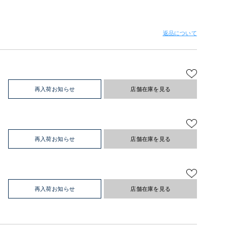
返品について
再入荷お知らせ
店舗在庫を見る
再入荷お知らせ
店舗在庫を見る
再入荷お知らせ
店舗在庫を見る