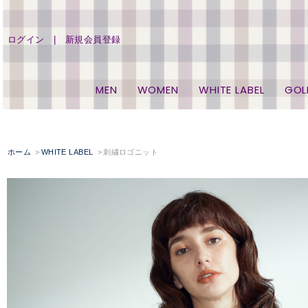
ログイン
新規会員登録
MEN
WOMEN
WHITE LABEL
GOL
ホーム
WHITE LABEL
刺繍ロゴニット