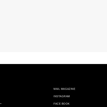
MAIL MAGAZINE
INSTAGRAM
ー
FACE BOOK