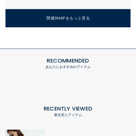
関連SNAPをもっと見る
RECOMMENDED
あなたにおすすめのアイテム
RECENTLY VIEWED
最近見たアイテム