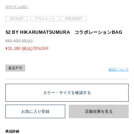
WHITE LABEL
OUTLET
アウトレット
SOLDOUT
52 BY HIKARUMATSUMURA コラボレーションBAG
¥50,600 (税込)
¥15,180 (税込)70%OFF
返品不可
返品について
カラー・サイズを確認する
お気に入り登録
店舗在庫を見る
商品詳細