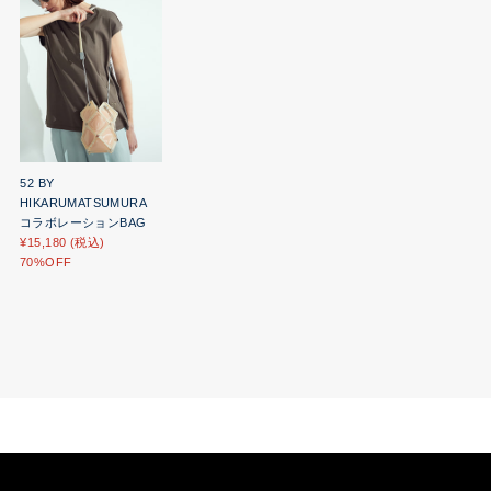
52 BY
HIKARUMATSUMURA
コラボレーションBAG
¥15,180 (税込)
70%OFF