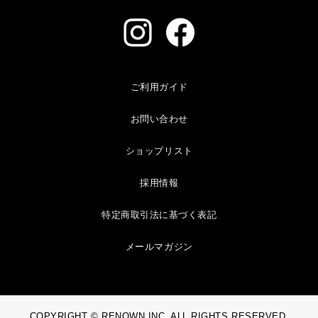
ご利用ガイド
お問い合わせ
ショップリスト
採用情報
特定商取引法に基づく表記
メールマガジン
COPYRIGHT © RENOWN INC. ALL RIGHTS RESERVED.