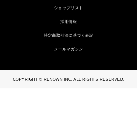
ショップリスト
採用情報
特定商取引法に基づく表記
メールマガジン
COPYRIGHT © RENOWN INC. ALL RIGHTS RESERVED.