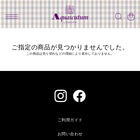
ご指定の商品が見つかりませんでした。
この商品は売り切れなどの理由により表示しておりません。
ご利用ガイド
お問い合わせ