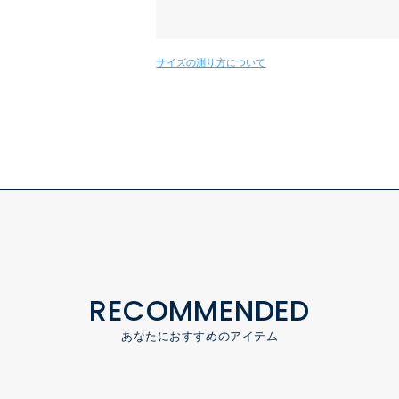
サイズの測り方について
RECOMMENDED
あなたにおすすめのアイテム