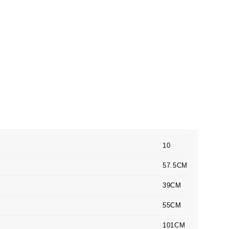
10
57.5CM
39CM
55CM
101CM