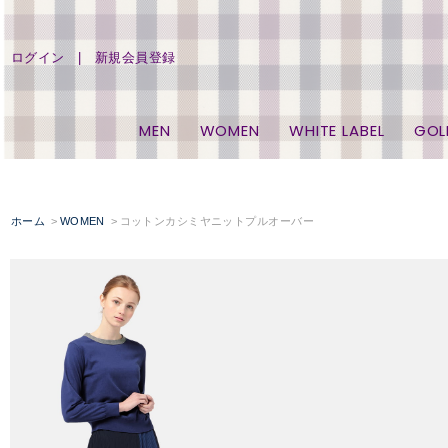
ログイン
新規会員登録
MEN
WOMEN
WHITE LABEL
GOL
ホーム
WOMEN
コットンカシミヤニットプルオーバー