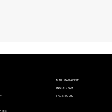
MAIL MAGAZINE
INSTAGRAM
ー
FACE BOOK
く表記