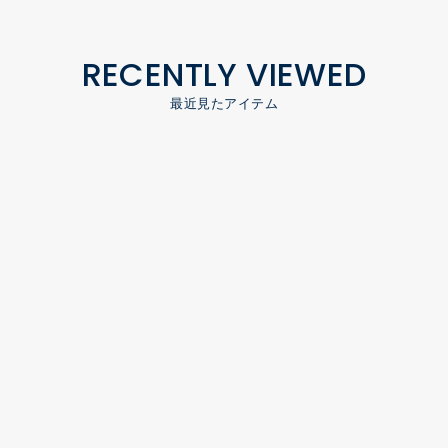
RECENTLY VIEWED
最近見たアイテム