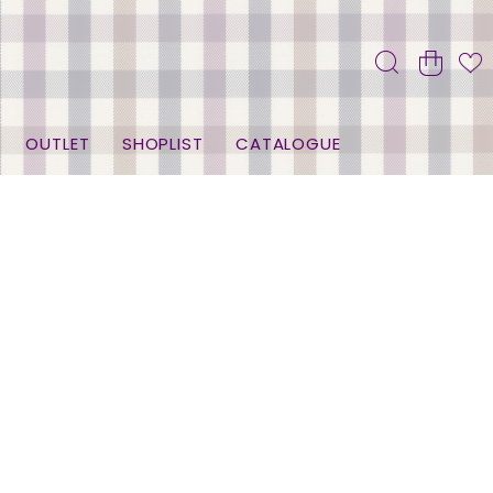
OUTLET
SHOPLIST
CATALOGUE