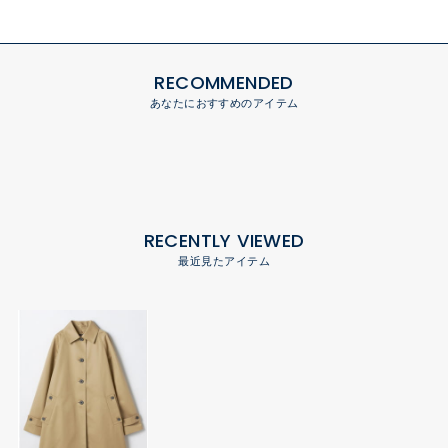
RECOMMENDED
あなたにおすすめのアイテム
RECENTLY VIEWED
最近見たアイテム