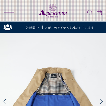
4
24時間で
人がこのアイテムを検討しています