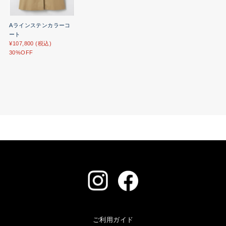
Aラインステンカラーコ
ート
¥107,800 (税込)
30%OFF
ご利用ガイド