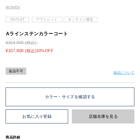
WOMEN
OUTLET
アウトレット
オンライン限定
Aラインステンカラーコート
¥154,000 (税込)
¥107,800 (税込)30%OFF
返品不可
返品について
カラー・サイズを確認する
お気に入り登録
店舗在庫を見る
商品詳細