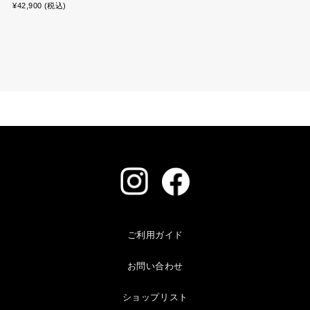
¥42,900 (税込)
ご利用ガイド
お問い合わせ
ショップリスト