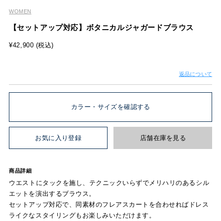
WOMEN
【セットアップ対応】ボタニカルジャガードブラウス
¥42,900 (税込)
返品について
カラー・サイズを確認する
お気に入り登録
店舗在庫を見る
商品詳細
ウエストにタックを施し、テクニックいらずでメリハリのあるシル
エットを演出するブラウス。
セットアップ対応で、同素材のフレアスカートを合わせればドレス
ライクなスタイリングもお楽しみいただけます。