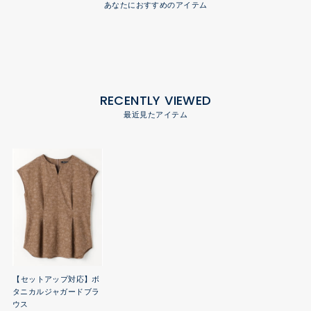
あなたにおすすめのアイテム
RECENTLY VIEWED
最近見たアイテム
【セットアップ対応】ボ
タニカルジャガードブラ
ウス