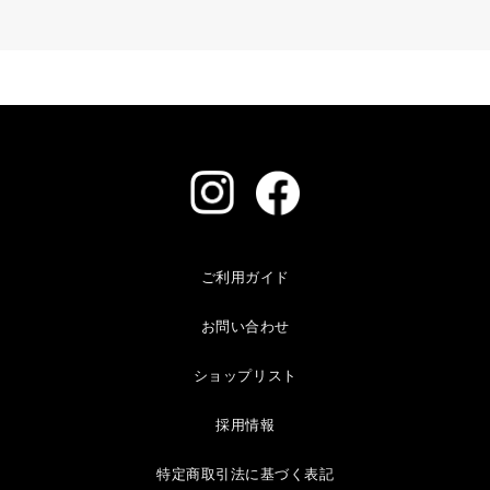
ご利用ガイド
お問い合わせ
ショップリスト
採用情報
特定商取引法に基づく表記