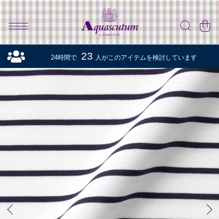
23
24時間で
人がこのアイテムを検討しています