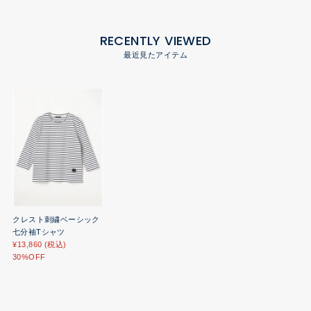
RECENTLY VIEWED
最近見たアイテム
クレスト刺繍ベーシック
七分袖Tシャツ
¥13,860 (税込)
30%OFF