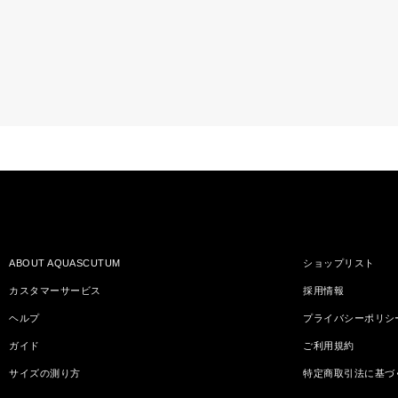
ABOUT AQUASCUTUM
ショップリスト
カスタマーサービス
採用情報
ヘルプ
プライバシーポリシ
ガイド
ご利用規約
サイズの測り方
特定商取引法に基づ