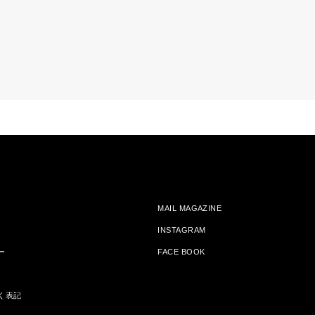
MAIL MAGAZINE
INSTAGRAM
ー
FACE BOOK
く表記