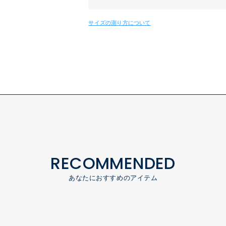
サイズの測り方について
RECOMMENDED
あなたにおすすめのアイテム