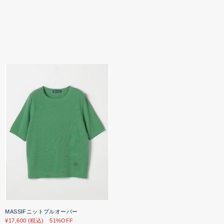
MASSIFニットプルオーバー
¥17,600 (税込) 51%OFF