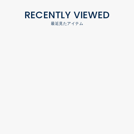
RECENTLY VIEWED
最近見たアイテム