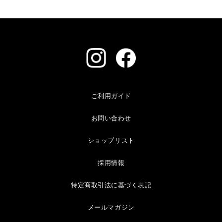
ご利用ガイド
お問い合わせ
ショップリスト
採用情報
特定商取引法に基づく表記
メールマガジン