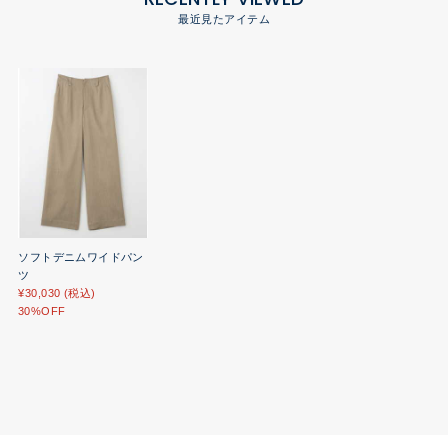
最近見たアイテム
ソフトデニムワイドパン
ツ
¥30,030 (税込)
30%OFF