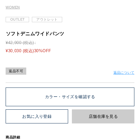
WOMEN
OUTLET
アウトレット
ソフトデニムワイドパンツ
¥42,900 (税込)
¥30,030 (税込)30%OFF
返品不可
返品について
カラー・サイズを確認する
お気に入り登録
店舗在庫を見る
商品詳細