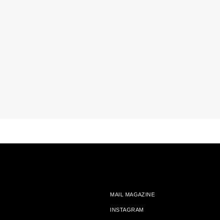
MAIL MAGAZINE
INSTAGRAM