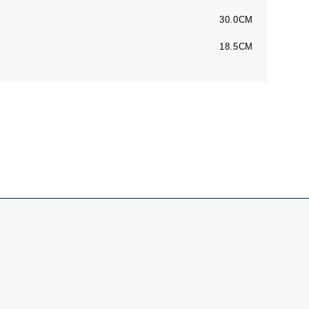
30.0CM
18.5CM