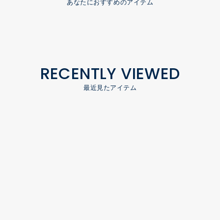
あなたにおすすめのアイテム
RECENTLY VIEWED
最近見たアイテム