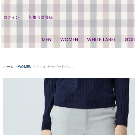
ログイン
新規会員登録
MEN
WOMEN
WHITE LABEL
GOL
ホーム
WOMEN
ツイル テーパードパンツ