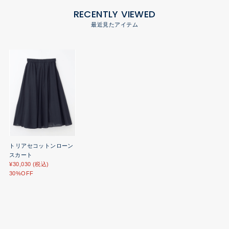
RECENTLY VIEWED
最近見たアイテム
トリアセコットンローン
スカート
¥30,030 (税込)
30%OFF