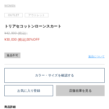
WOMEN
OUTLET
アウトレット
トリアセコットンローンスカート
¥42,900 (税込)
¥30,030 (税込)30%OFF
返品不可
返品について
カラー・サイズを確認する
お気に入り登録
店舗在庫を見る
商品詳細