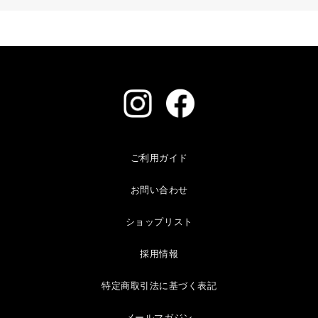
ご利用ガイド
お問い合わせ
ショップリスト
採用情報
特定商取引法に基づく表記
メールマガジン