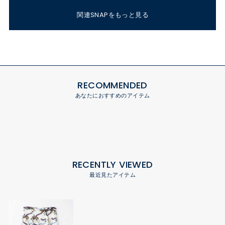
関連SNAPをもっと見る
RECOMMENDED
あなたにおすすめのアイテム
RECENTLY VIEWED
最近見たアイテム