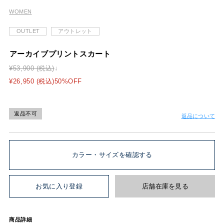
WOMEN
OUTLET
アウトレット
アーカイブプリントスカート
¥53,900 (税込)
¥26,950 (税込)50%OFF
返品不可
返品について
カラー・サイズを確認する
お気に入り登録
店舗在庫を見る
商品詳細