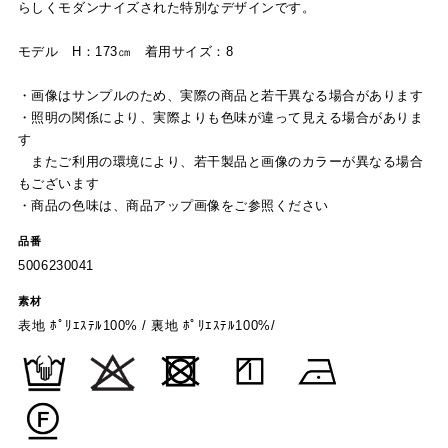
らしくモダンナイズされた特別なデザインです。
モデル H：173㎝ 着用サイズ：8
・画像はサンプルのため、実際の商品と若干異なる場合があります
・照明の関係により、実際よりも色味が違って見える場合がありま
す
またご利用の環境により、若干製品と画像のカラーが異なる場合
もございます
・商品の色味は、商品アップ画像をご参照ください
品番
5006230041
素材
表地 ﾎﾟﾘｴｽﾃﾙ100% / 裏地 ﾎﾟﾘｴｽﾃﾙ100%/