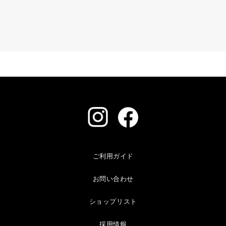
ご利用ガイド
お問い合わせ
ショップリスト
採用情報