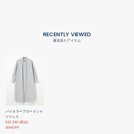
RECENTLY VIEWED
最近見たアイテム
バイカラーブロードシャ
ツドレス
¥32,340 (税込)
30%OFF