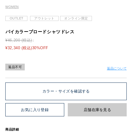
WOMEN
OUTLET
アウトレット
オンライン限定
バイカラーブロードシャツドレス
¥46,200 (税込)
¥32,340 (税込)30%OFF
返品不可
返品について
カラー・サイズを確認する
お気に入り登録
店舗在庫を見る
商品詳細