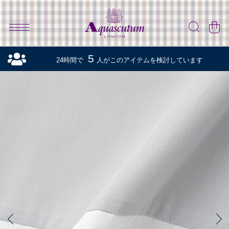
5
24時間で
人がこのアイテムを検討しています