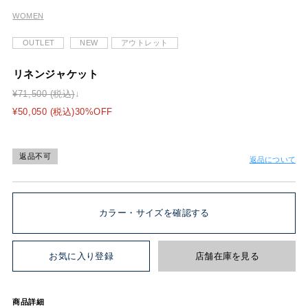
WOMEN
OUTLET
NEW
アウトレット
リネンジャケット
¥71,500 (税込)
¥50,050 (税込)30%OFF
返品不可
返品について
カラー・サイズを確認する
お気に入り登録
店舗在庫を見る
商品詳細