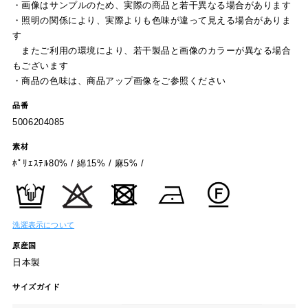
・画像はサンプルのため、実際の商品と若干異なる場合があります
・照明の関係により、実際よりも色味が違って見える場合がありま
す
またご利用の環境により、若干製品と画像のカラーが異なる場合
もございます
・商品の色味は、商品アップ画像をご参照ください
品番
5006204085
素材
ﾎﾟﾘｴｽﾃﾙ80% / 綿15% / 麻5% /
洗濯表示について
原産国
日本製
サイズガイド