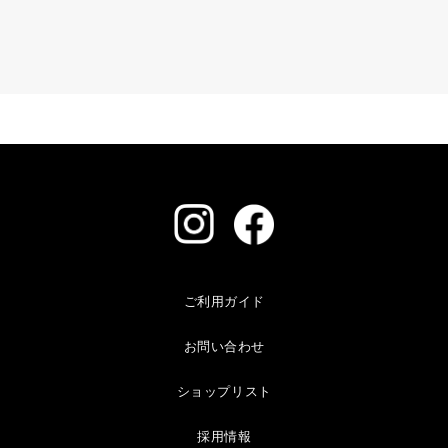
ご利用ガイド
お問い合わせ
ショップリスト
採用情報