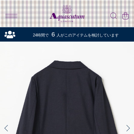
6
24時間で
人がこのアイテムを検討しています