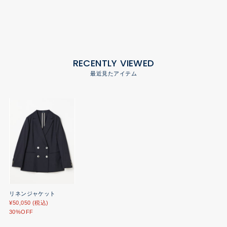
RECENTLY VIEWED
最近見たアイテム
リネンジャケット
¥50,050 (税込)
30%OFF