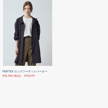
PERTEX ロングフーデットパーカー
¥56,980 (税込) 30%OFF