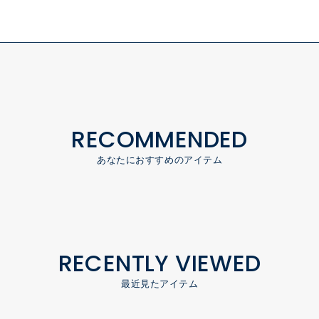
RECOMMENDED
あなたにおすすめのアイテム
RECENTLY VIEWED
最近見たアイテム