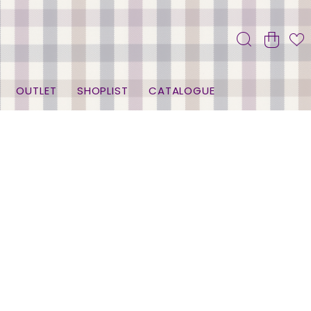
OUTLET
SHOPLIST
CATALOGUE