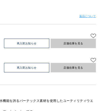
返品について
再入荷お知らせ
店舗在庫を見る
再入荷お知らせ
店舗在庫を見る
水機能を誇るパーテックス素材を使用したユーティリティウエ