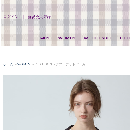
ログイン
新規会員登録
MEN
WOMEN
WHITE LABEL
GOL
ホーム
WOMEN
PERTEX ロングフーデットパーカー