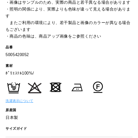
・画像はサンプルのため、実際の商品と若干異なる場合があります
・照明の関係により、実際よりも色味が違って見える場合がありま
す
またご利用の環境により、若干製品と画像のカラーが異なる場合
もございます
・商品の色味は、商品アップ画像をご参照ください
品番
5005420052
素材
ﾎﾟﾘｴｽﾃﾙ100%/
洗濯表示について
原産国
日本製
サイズガイド