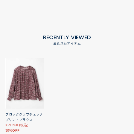
RECENTLY VIEWED
最近見たアイテム
ブロッククラブチェック
プリントブラウス
¥29,260 (税込)
30%OFF