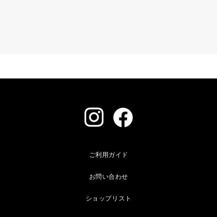
ご利用ガイド
お問い合わせ
ショップリスト