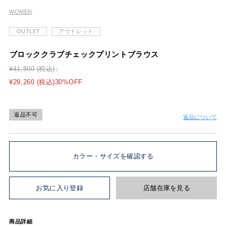
WOMEN
OUTLET
アウトレット
ブロッククラブチェックプリントブラウス
¥41,800 (税込)
¥29,260 (税込)30%OFF
返品不可
返品について
カラー・サイズを確認する
お気に入り登録
店舗在庫を見る
商品詳細