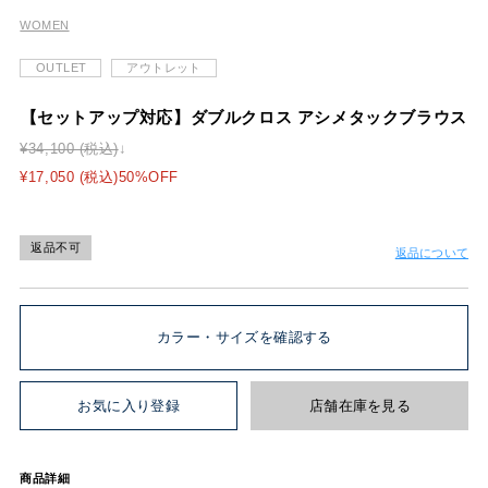
WOMEN
OUTLET
アウトレット
【セットアップ対応】ダブルクロス アシメタックブラウス
¥34,100 (税込)
¥17,050 (税込)50%OFF
返品不可
返品について
カラー・サイズを確認する
お気に入り登録
店舗在庫を見る
商品詳細