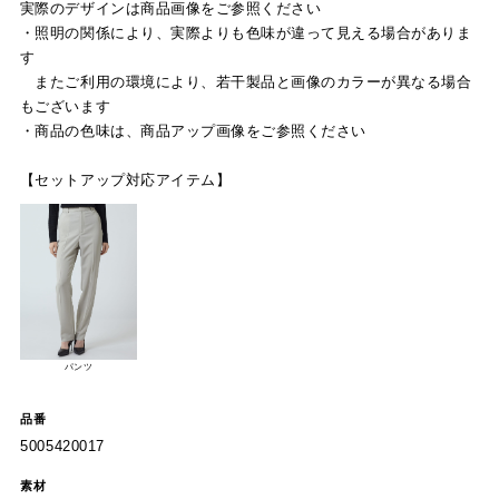
実際のデザインは商品画像をご参照ください
・照明の関係により、実際よりも色味が違って見える場合がありま
す
またご利用の環境により、若干製品と画像のカラーが異なる場合
もございます
・商品の色味は、商品アップ画像をご参照ください
【セットアップ対応アイテム】
パンツ
品番
5005420017
素材