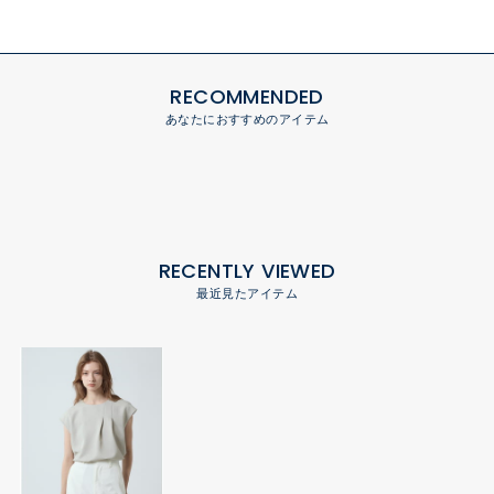
RECOMMENDED
あなたにおすすめのアイテム
RECENTLY VIEWED
最近見たアイテム