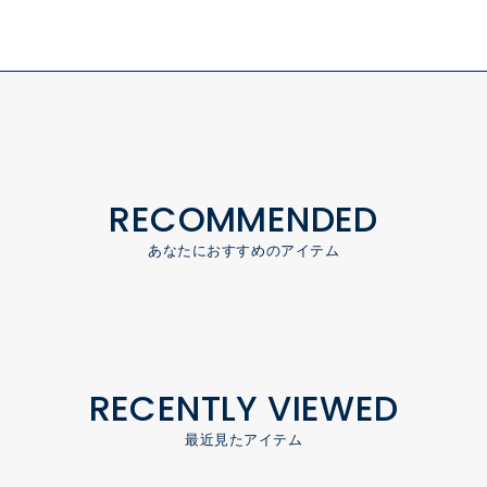
RECOMMENDED
あなたにおすすめのアイテム
RECENTLY VIEWED
最近見たアイテム