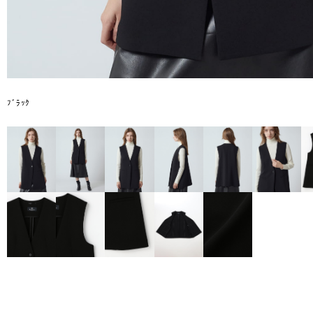
ﾌﾞﾗｯｸ