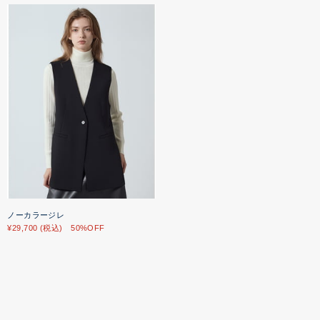
ノーカラージレ
¥29,700 (税込) 50%OFF