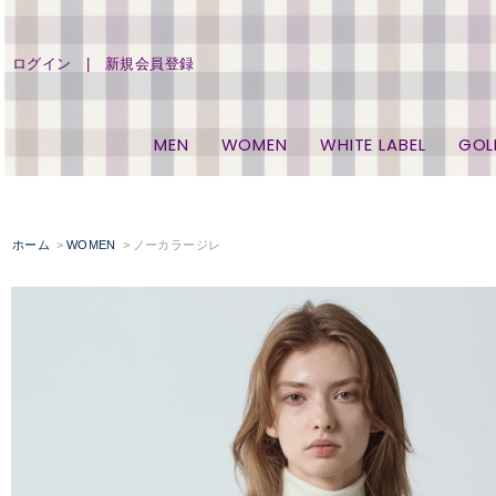
ログイン
新規会員登録
MEN
WOMEN
WHITE LABEL
GOL
ホーム
WOMEN
ノーカラージレ