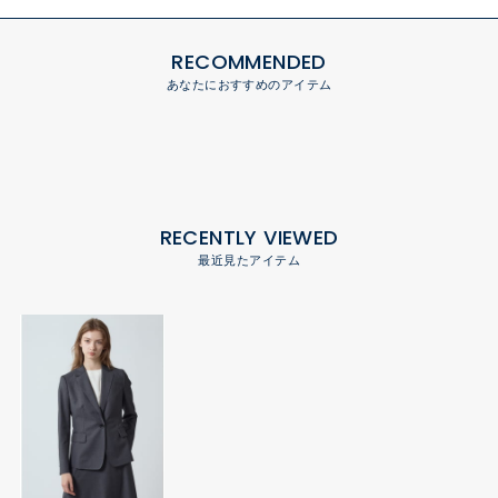
RECOMMENDED
あなたにおすすめのアイテム
RECENTLY VIEWED
最近見たアイテム