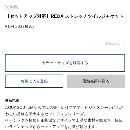
WOMEN
【セットアップ対応】REDA ストレッチツイルジャケット
¥104,500 (税込)
返品について
カラー・サイズを確認する
お気に入り登録
店舗在庫を見る
商品詳細
AQUASCUTUMならではの美しい仕立てで、ビジネスシーンにふさ
わしい品格を演出するセットアップシリーズ。
ベーシックを極めた正統派なデザインで上品な素材が際立ち、幅広
いラインナップからセットアップをお選び頂けます。