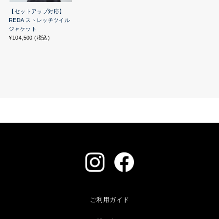
【セットアップ対応】
REDA ストレッチツイル
ジャケット
¥104,500 (税込)
ご利用ガイド