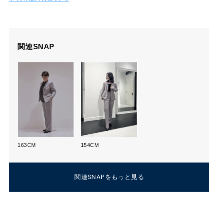
関連SNAP
163CM
154CM
関連SNAPをもっと見る