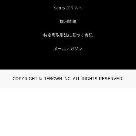
ショップリスト
採用情報
特定商取引法に基づく表記
メールマガジン
COPYRIGHT © RENOWN INC. ALL RIGHTS RESERVED.