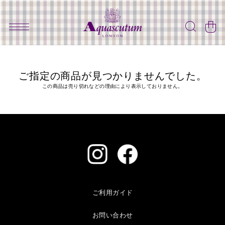
ご指定の商品が見つかりませんでした。
この商品は売り切れなどの理由により表示しておりません。
ご利用ガイド
お問い合わせ