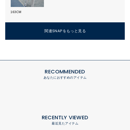
163CM
関連SNAPをもっと見る
RECOMMENDED
あなたにおすすめのアイテム
RECENTLY VIEWED
最近見たアイテム