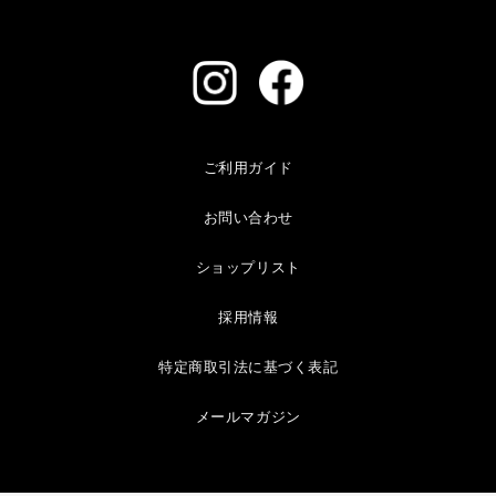
ご利用ガイド
お問い合わせ
ショップリスト
採用情報
特定商取引法に基づく表記
メールマガジン