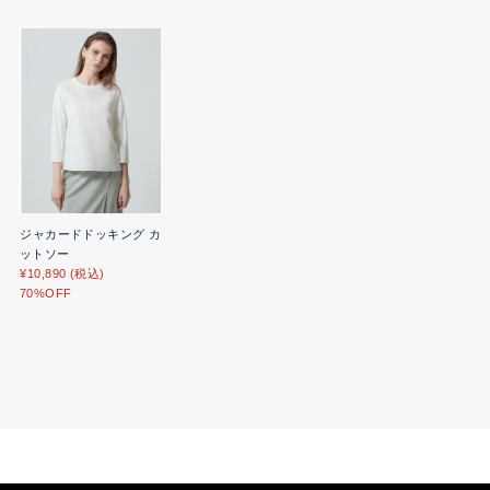
ジャカードドッキング カ
ットソー
¥10,890 (税込)
70%OFF