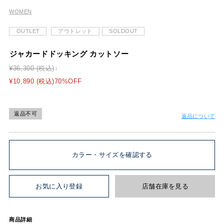
WOMEN
OUTLET
アウトレット
SOLDOUT
ジャカードドッキング カットソー
¥36,300 (税込)
¥10,890 (税込)70%OFF
返品不可
返品について
カラー・サイズを確認する
お気に入り登録
店舗在庫を見る
商品詳細