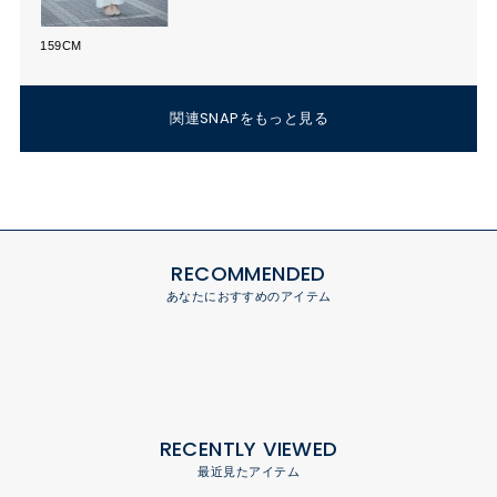
159CM
関連SNAPをもっと見る
RECOMMENDED
あなたにおすすめのアイテム
RECENTLY VIEWED
最近見たアイテム