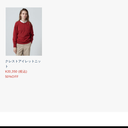
クレストアイレットニッ
ト
¥20,350 (税込)
50%OFF