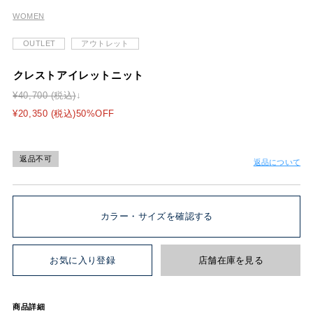
WOMEN
OUTLET
アウトレット
クレストアイレットニット
¥40,700 (税込)
¥20,350 (税込)50%OFF
返品不可
返品について
カラー・サイズを確認する
お気に入り登録
店舗在庫を見る
商品詳細