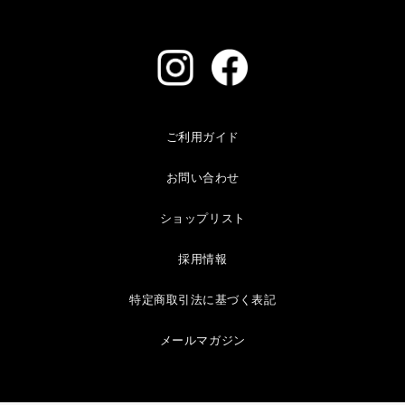
ご利用ガイド
お問い合わせ
ショップリスト
採用情報
特定商取引法に基づく表記
メールマガジン