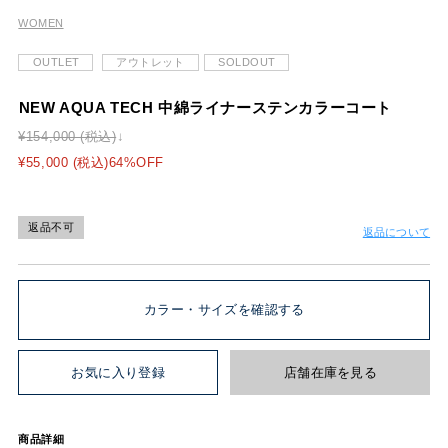
WOMEN
OUTLET
アウトレット
SOLDOUT
NEW AQUA TECH 中綿ライナーステンカラーコート
¥154,000 (税込)
¥55,000 (税込)64%OFF
返品不可
返品について
カラー・サイズを確認する
お気に入り登録
店舗在庫を見る
商品詳細