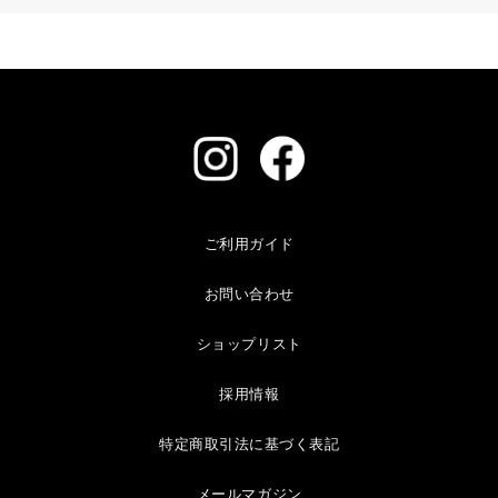
ご利用ガイド
お問い合わせ
ショップリスト
採用情報
特定商取引法に基づく表記
メールマガジン