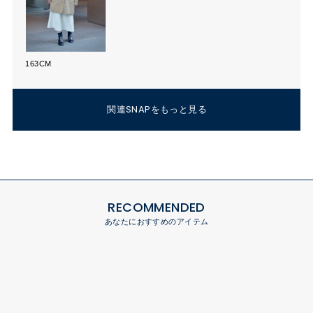
163CM
関連SNAPをもっと見る
RECOMMENDED
あなたにおすすめのアイテム