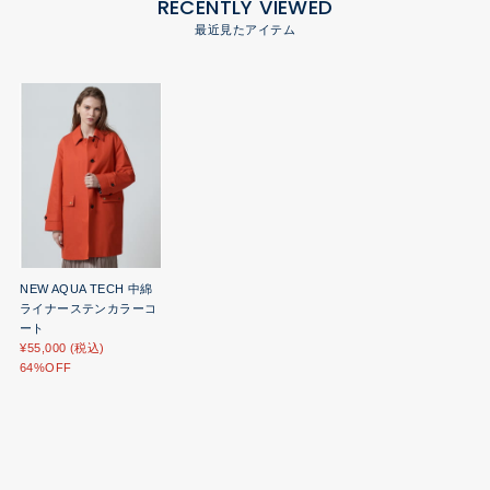
RECENTLY VIEWED
最近見たアイテム
NEW AQUA TECH 中綿
ライナーステンカラーコ
ート
¥55,000 (税込)
64%OFF