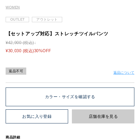
WOMEN
OUTLET
アウトレット
【セットアップ対応】ストレッチツイルパンツ
¥42,900 (税込)
¥30,030 (税込)30%OFF
返品不可
返品について
カラー・サイズを確認する
お気に入り登録
店舗在庫を見る
商品詳細