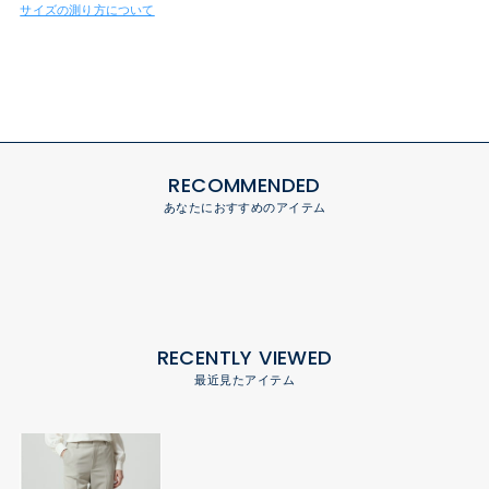
サイズの測り方について
RECOMMENDED
あなたにおすすめのアイテム
RECENTLY VIEWED
最近見たアイテム