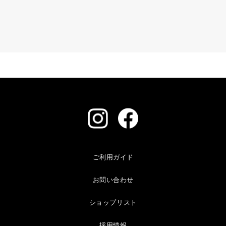
ご利用ガイド
お問い合わせ
ショップリスト
採用情報