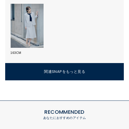
163CM
関連SNAPをもっと見る
RECOMMENDED
あなたにおすすめのアイテム