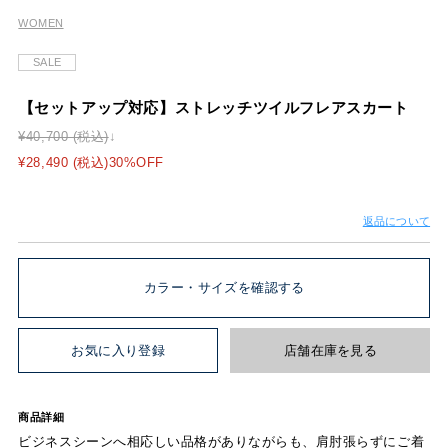
WOMEN
SALE
【セットアップ対応】ストレッチツイルフレアスカート
¥40,700 (税込)
¥28,490 (税込)30%OFF
返品について
カラー・サイズを確認する
お気に入り登録
店舗在庫を見る
商品詳細
ビジネスシーンへ相応しい品格がありながらも、肩肘張らずにご着