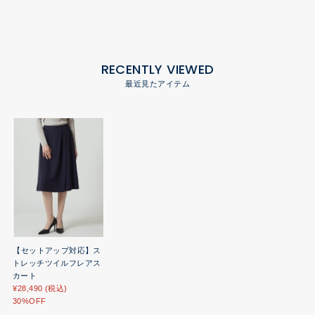
RECENTLY VIEWED
最近見たアイテム
【セットアップ対応】ス
トレッチツイルフレアス
カート
¥28,490 (税込)
30%OFF