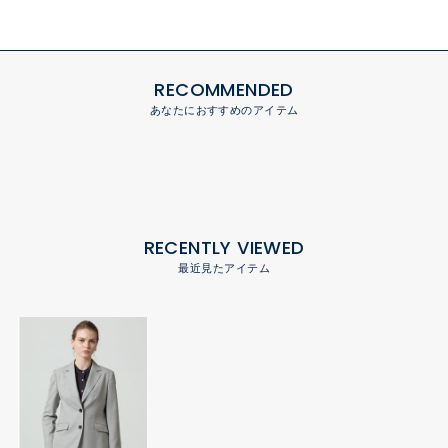
RECOMMENDED
あなたにおすすめのアイテム
RECENTLY VIEWED
最近見たアイテム