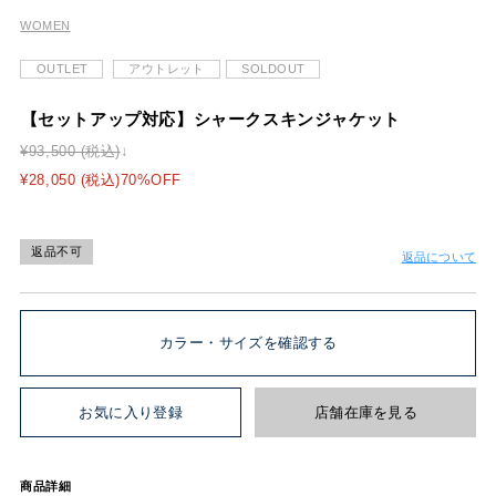
WOMEN
OUTLET
アウトレット
SOLDOUT
【セットアップ対応】シャークスキンジャケット
¥93,500 (税込)
¥28,050 (税込)70%OFF
返品不可
返品について
カラー・サイズを確認する
お気に入り登録
店舗在庫を見る
商品詳細