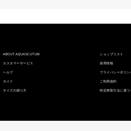
ABOUT AQUASCUTUM
ショップリスト
カスタマーサービス
採用情報
ヘルプ
プライバシーポリシ
ガイド
ご利用規約
サイズの測り方
特定商取引法に基づ