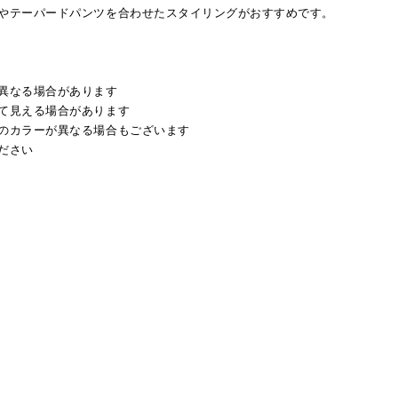
やテーパードパンツを合わせたスタイリングがおすすめです。
異なる場合があります
て見える場合があります
のカラーが異なる場合もございます
ださい