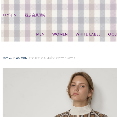
ログイン
新規会員登録
MEN
WOMEN
WHITE LABEL
GOL
ホーム
WOMEN
チェック＆ロゴジャカードコート