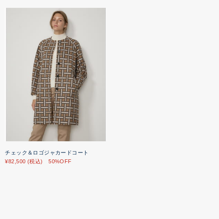
チェック＆ロゴジャカードコート
¥82,500 (税込) 50%OFF