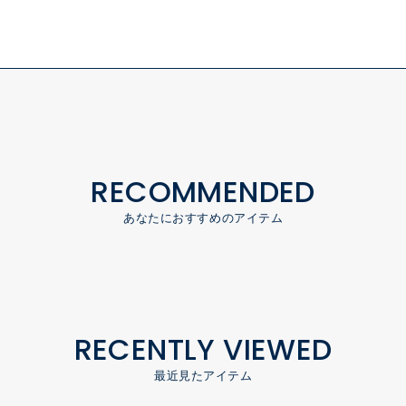
RECOMMENDED
あなたにおすすめのアイテム
RECENTLY VIEWED
最近見たアイテム