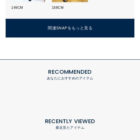
149CM
158CM
関連SNAPをもっと見る
RECOMMENDED
あなたにおすすめのアイテム
RECENTLY VIEWED
最近見たアイテム