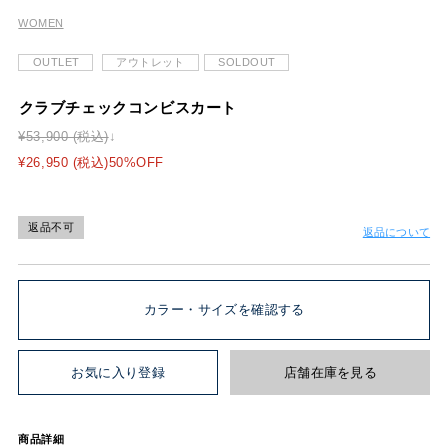
WOMEN
OUTLET
アウトレット
SOLDOUT
クラブチェックコンビスカート
¥53,900 (税込)
¥26,950 (税込)50%OFF
返品不可
返品について
カラー・サイズを確認する
お気に入り登録
店舗在庫を見る
商品詳細