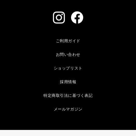
ご利用ガイド
お問い合わせ
ショップリスト
採用情報
特定商取引法に基づく表記
メールマガジン