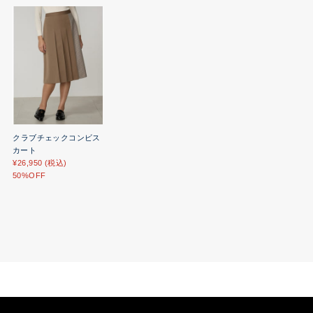
クラブチェックコンビス
カート
¥26,950 (税込)
50%OFF