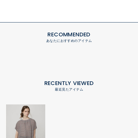
RECOMMENDED
あなたにおすすめのアイテム
RECENTLY VIEWED
最近見たアイテム