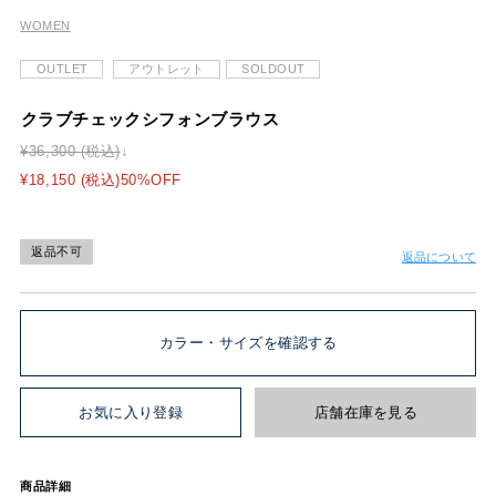
WOMEN
OUTLET
アウトレット
SOLDOUT
クラブチェックシフォンブラウス
¥36,300 (税込)
¥18,150 (税込)50%OFF
返品不可
返品について
カラー・サイズを確認する
お気に入り登録
店舗在庫を見る
商品詳細