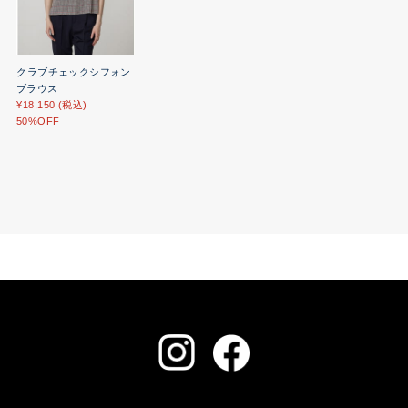
クラブチェックシフォン
ブラウス
¥18,150 (税込)
50%OFF