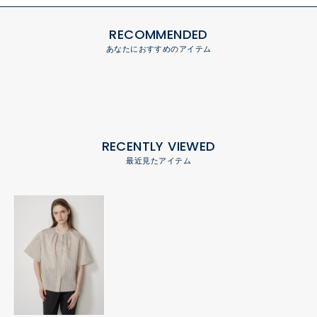
RECOMMENDED
あなたにおすすめのアイテム
RECENTLY VIEWED
最近見たアイテム