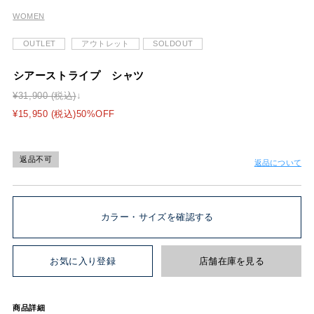
WOMEN
OUTLET
アウトレット
SOLDOUT
シアーストライプ シャツ
¥31,900 (税込)
¥15,950 (税込)50%OFF
返品不可
返品について
カラー・サイズを確認する
お気に入り登録
店舗在庫を見る
商品詳細