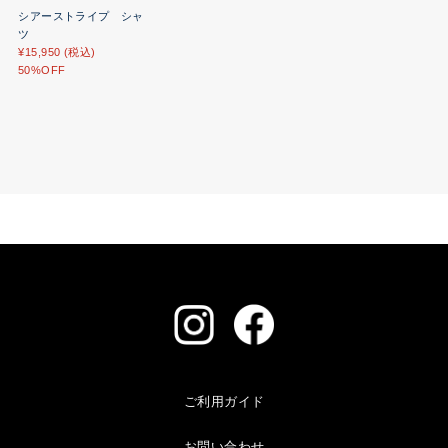
シアーストライプ シャ
ツ
¥15,950 (税込)
50%OFF
ご利用ガイド
お問い合わせ