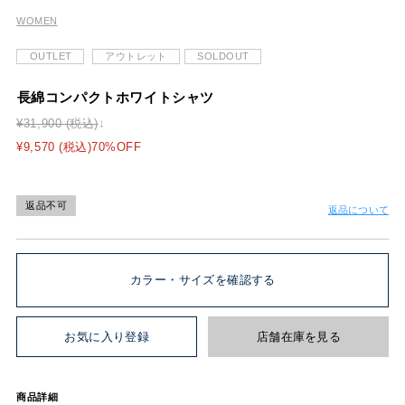
WOMEN
OUTLET
アウトレット
SOLDOUT
長綿コンパクトホワイトシャツ
¥31,900 (税込)
¥9,570 (税込)70%OFF
返品不可
返品について
カラー・サイズを確認する
お気に入り登録
店舗在庫を見る
商品詳細