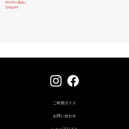
¥9,570 (税込)
70%OFF
ご利用ガイド
お問い合わせ
ショップリスト