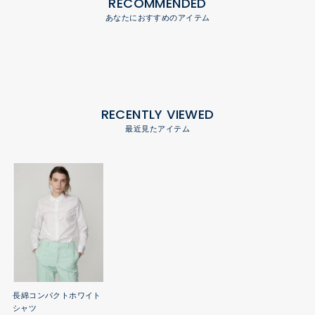
RECOMMENDED
あなたにおすすめのアイテム
RECENTLY VIEWED
最近見たアイテム
長綿コンパクトホワイト
シャツ