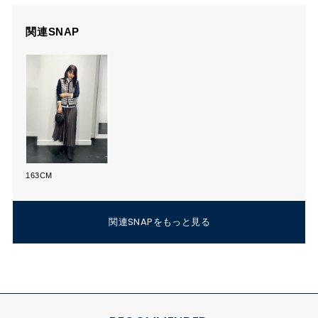
関連SNAP
163CM
関連SNAPをもっと見る