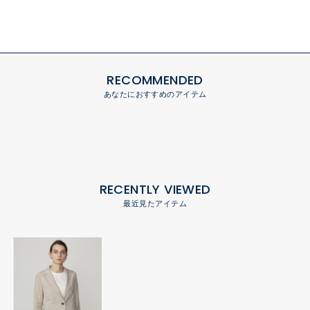
RECOMMENDED
あなたにおすすめのアイテム
RECENTLY VIEWED
最近見たアイテム