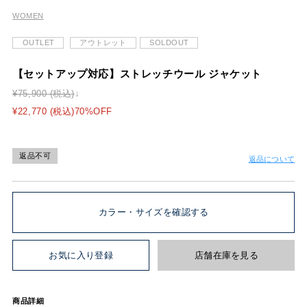
WOMEN
OUTLET
アウトレット
SOLDOUT
【セットアップ対応】ストレッチウール ジャケット
¥75,900 (税込)
¥22,770 (税込)70%OFF
返品不可
返品について
カラー・サイズを確認する
お気に入り登録
店舗在庫を見る
商品詳細