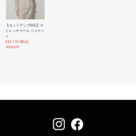
【セットアップ対応】ス
トレッチウール ジャケッ
ト
¥22,770 (税込)
70%OFF