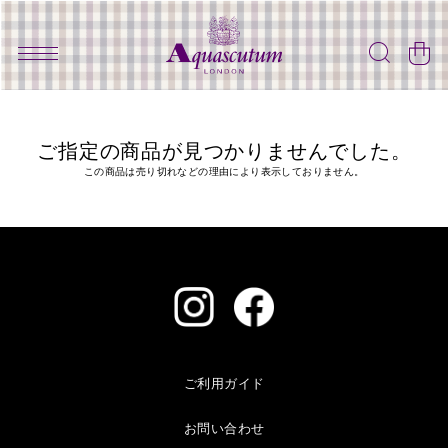
ご指定の商品が見つかりませんでした。
この商品は売り切れなどの理由により表示しておりません。
ご利用ガイド
お問い合わせ