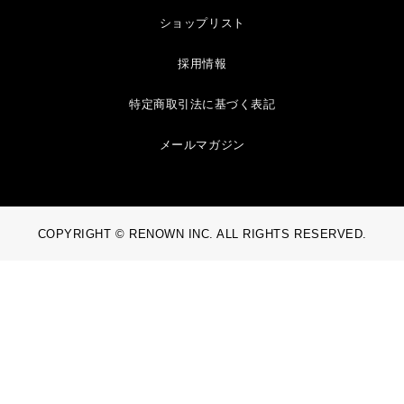
ショップリスト
採用情報
特定商取引法に基づく表記
メールマガジン
COPYRIGHT © RENOWN INC. ALL RIGHTS RESERVED.